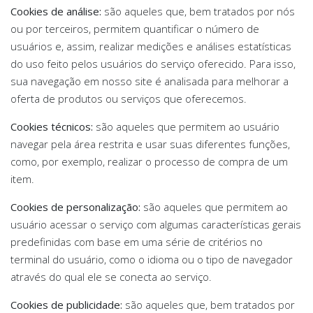
Cookies de análise:
são aqueles que, bem tratados por nós
ou por terceiros, permitem quantificar o número de
usuários e, assim, realizar medições e análises estatísticas
do uso feito pelos usuários do serviço oferecido. Para isso,
sua navegação em nosso site é analisada para melhorar a
oferta de produtos ou serviços que oferecemos.
Cookies técnicos:
são aqueles que permitem ao usuário
navegar pela área restrita e usar suas diferentes funções,
como, por exemplo, realizar o processo de compra de um
item.
Cookies de personalização:
são aqueles que permitem ao
usuário acessar o serviço com algumas características gerais
predefinidas com base em uma série de critérios no
terminal do usuário, como o idioma ou o tipo de navegador
através do qual ele se conecta ao serviço.
Cookies de publicidade:
são aqueles que, bem tratados por