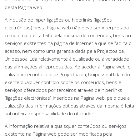
desta Página web.
A inclusão de hiper ligações ou hiperlinks (ligações
electrónicas) nesta Página web não deve ser interpretada
como uma oferta feita pela mesma de conteúdos, bens ou
serviços existentes na página de Internet a que se facilita o
acesso, nem como uma garantia dada pela Projectoalba,
Unipessoal Lda relativamente à qualidade ou à veracidade
das afirmações aí reproduzidas. Ao aceder à Página web, o
utilizador reconhece que Projectoalba, Unipessoal Lda não
exerce qualquer controlo sobre os conteúdos, bens e
serviços oferecidos por terceiros através de hiperlinks
(ligações electrónicas) inseridos na Página web, pelo que a
utilização das informações obtidas através da mesma é feita
sob inteira responsabilidade do utilizador.
A informação relativa a quaisquer conteúdos ou serviços
existente na Página web pode ser modificada pela