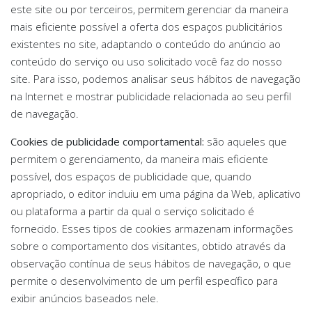
este site ou por terceiros, permitem gerenciar da maneira
mais eficiente possível a oferta dos espaços publicitários
existentes no site, adaptando o conteúdo do anúncio ao
conteúdo do serviço ou uso solicitado você faz do nosso
site. Para isso, podemos analisar seus hábitos de navegação
na Internet e mostrar publicidade relacionada ao seu perfil
de navegação.
Cookies de publicidade comportamental:
são aqueles que
permitem o gerenciamento, da maneira mais eficiente
possível, dos espaços de publicidade que, quando
apropriado, o editor incluiu em uma página da Web, aplicativo
ou plataforma a partir da qual o serviço solicitado é
fornecido. Esses tipos de cookies armazenam informações
sobre o comportamento dos visitantes, obtido através da
observação contínua de seus hábitos de navegação, o que
permite o desenvolvimento de um perfil específico para
exibir anúncios baseados nele.