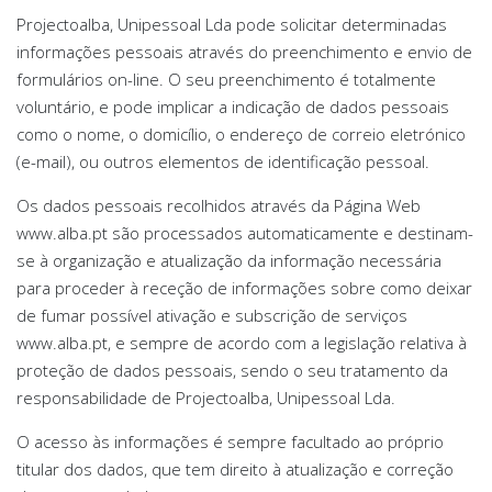
Projectoalba, Unipessoal Lda pode solicitar determinadas
informações pessoais através do preenchimento e envio de
formulários on-line. O seu preenchimento é totalmente
voluntário, e pode implicar a indicação de dados pessoais
como o nome, o domicílio, o endereço de correio eletrónico
(e-mail), ou outros elementos de identificação pessoal.
Os dados pessoais recolhidos através da Página Web
www.alba.pt são processados automaticamente e destinam-
se à organização e atualização da informação necessária
para proceder à receção de informações sobre como deixar
de fumar possível ativação e subscrição de serviços
www.alba.pt, e sempre de acordo com a legislação relativa à
proteção de dados pessoais, sendo o seu tratamento da
responsabilidade de Projectoalba, Unipessoal Lda.
O acesso às informações é sempre facultado ao próprio
titular dos dados, que tem direito à atualização e correção