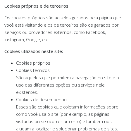
Cookies próprios e de terceiros
Os cookies próprios são aqueles gerados pela página que
você está visitando e os de terceiros são os gerados por
serviços ou provedores externos, como Facebook,
Instagram, Google, etc.
Cookies utilizados neste site:
Cookies próprios
Cookies técnicos
São aqueles que permitem a navegação no site e o
uso das diferentes opções ou serviços nele
existentes.
Cookies de desempenho
Esses são cookies que coletam informações sobre
como você usa o site (por exemplo, as páginas
visitadas ou se ocorrer um erro) e também nos
ajudam a localizar e solucionar problemas de sites.