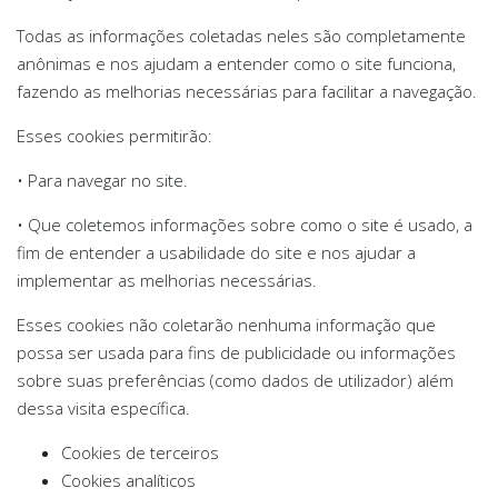
Todas as informações coletadas neles são completamente
anônimas e nos ajudam a entender como o site funciona,
fazendo as melhorias necessárias para facilitar a navegação.
Esses cookies permitirão:
• Para navegar no site.
• Que coletemos informações sobre como o site é usado, a
fim de entender a usabilidade do site e nos ajudar a
implementar as melhorias necessárias.
Esses cookies não coletarão nenhuma informação que
possa ser usada para fins de publicidade ou informações
sobre suas preferências (como dados de utilizador) além
dessa visita específica.
Cookies de terceiros
Cookies analíticos