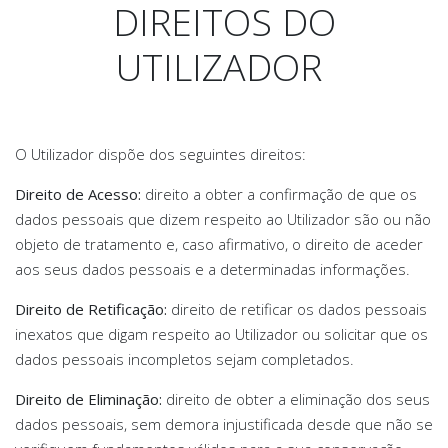
DIREITOS DO
UTILIZADOR
O Utilizador dispõe dos seguintes direitos:
Direito de Acesso:
direito a obter a confirmação de que os
dados pessoais que dizem respeito ao Utilizador são ou não
objeto de tratamento e, caso afirmativo, o direito de aceder
aos seus dados pessoais e a determinadas informações.
Direito de Retificação:
direito de retificar os dados pessoais
inexatos que digam respeito ao Utilizador ou solicitar que os
dados pessoais incompletos sejam completados.
Direito de Eliminação:
direito de obter a eliminação dos seus
dados pessoais, sem demora injustificada desde que não se