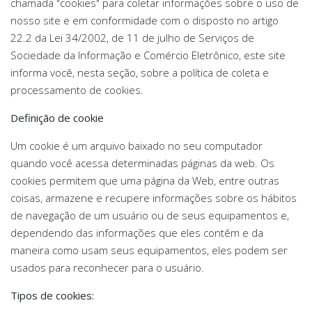
chamada "cookies" para coletar informações sobre o uso de
nosso site e em conformidade com o disposto no artigo
22.2 da Lei 34/2002, de 11 de julho de Serviços de
Sociedade da Informação e Comércio Eletrônico, este site
informa você, nesta seção, sobre a política de coleta e
processamento de cookies.
Definição de cookie
Um cookie é um arquivo baixado no seu computador
quando você acessa determinadas páginas da web. Os
cookies permitem que uma página da Web, entre outras
coisas, armazene e recupere informações sobre os hábitos
de navegação de um usuário ou de seus equipamentos e,
dependendo das informações que eles contêm e da
maneira como usam seus equipamentos, eles podem ser
usados ​​para reconhecer para o usuário.
Tipos de cookies: