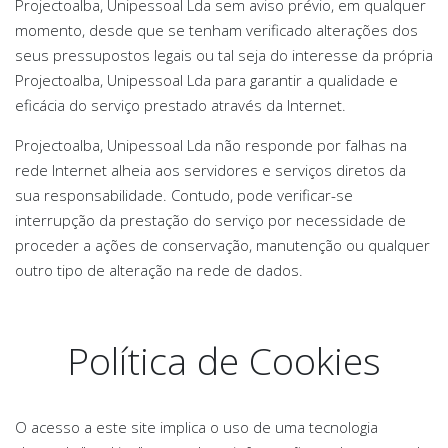
Projectoalba, Unipessoal Lda sem aviso prévio, em qualquer
momento, desde que se tenham verificado alterações dos
seus pressupostos legais ou tal seja do interesse da própria
Projectoalba, Unipessoal Lda para garantir a qualidade e
eficácia do serviço prestado através da Internet.
Projectoalba, Unipessoal Lda não responde por falhas na
rede Internet alheia aos servidores e serviços diretos da
sua responsabilidade. Contudo, pode verificar-se
interrupção da prestação do serviço por necessidade de
proceder a ações de conservação, manutenção ou qualquer
outro tipo de alteração na rede de dados.
Política de Cookies
O acesso a este site implica o uso de uma tecnologia