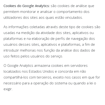
Cookies do Google Analytics:
são cookies de análise que
permitem monitorar e analisar o comportamento dos
utilizadores dos sites aos quais estão vinculados.
As informações coletadas através deste tipo de cookies são
usadas na medição da atividade dos sites, aplicativos ou
plataformas e na elaboração de perfis de navegação dos
usuários desses sites, aplicativos e plataformas, a fim de
introduzir melhorias nos função da análise dos dados de
uso feitos pelos usuários do serviço.
O Google Analytics armazena cookies em servidores
localizados nos Estados Unidos e concorda em não
compartilhá-los com terceiros, exceto nos casos em que for
necessário para a operação do sistema ou quando a lei o
exigir.