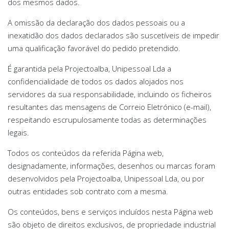
dos mesmos dados.
A omissão da declaração dos dados pessoais ou a
inexatidão dos dados declarados são suscetíveis de impedir
uma qualificação favorável do pedido pretendido.
É garantida pela Projectoalba, Unipessoal Lda a
confidencialidade de todos os dados alojados nos
servidores da sua responsabilidade, incluindo os ficheiros
resultantes das mensagens de Correio Eletrónico (e-mail),
respeitando escrupulosamente todas as determinações
legais.
Todos os conteúdos da referida Página web,
designadamente, informações, desenhos ou marcas foram
desenvolvidos pela Projectoalba, Unipessoal Lda, ou por
outras entidades sob contrato com a mesma.
Os conteúdos, bens e serviços incluídos nesta Página web
são objeto de direitos exclusivos, de propriedade industrial