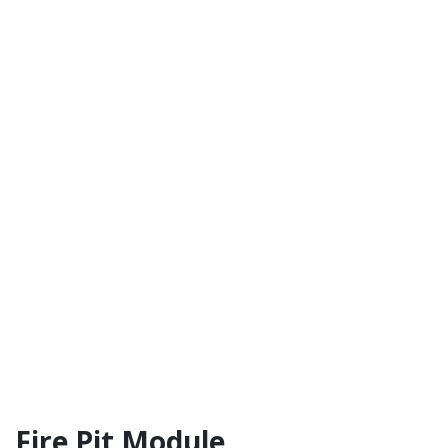
Fire Pit Module