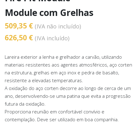
Module com Grelhas
509,35 €
(IVA não incluído)
626,50 €
(IVA incluído)
Lareira exterior a lenha e grelhador a carvão, utilizando
materiais resistentes aos agentes atmosféricos, aço corten
na estrutura, grelhas em aço inox e pedra de basalto,
resistente a elevadas temperaturas.
A oxidação do aço corten decorre ao longo de cerca de um
ano, desenvolvendo-se uma patina que evita a progressão
futura da oxidação.
Proporciona reunião em confortável convívio e
contemplação. Deve ser utilizado em boa companhia.